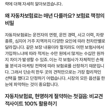
략에 대해 자세히 알아보겠습니다.
왜 자동차보험료는 매년 다를까요? 보험료 책정의
비밀
자동차보험료는 운전자의 연령, 운전 경력, 사고 이력, 차량
종류, 심지어 거주 지역까지 다양한 요인에 따라 천차만별로
달라집니다. 같은 보장 내용이라 할지라도 어떤 보험사에서
가입하느냐에 따라 적게는 수만 원에서 많게는 수십만 원까
지 차이가 발생할 수 있죠. 이는 각 보험사가 자체적인 손해
율 분석과 마케팅 전략에 따라 보험료를 산정하기 때문입니
다. 그래서 단순히 한두 곳의 견적만으로는 가장 합리적인
선택을 했다고 단정하기 어렵습니다. 시장의 모든 옵션을 한
눈에 파악하는 것이 중요합니다.
자동차보험료, 현명하게 절약하는 첫걸음: 비교견
적사이트 100% 활용하기