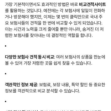
가장 기본적이면서도 효과적인 방법은 바로
비교견적사이트
를 활용하는 것입니다. 예전에는 각 보험사에 일일이 전화하
거나 방문해야 했지만, 이제는 몇 번의 클릭만으로 국내 주
요 보험사들의 견적을 한 번에 비교할 수 있게 되었습니다.
이는 시간과 노력을 크게 줄여줄 뿐만 아니라, 숨겨진 더 저
렴한 보험사를 찾아내는 데 결정적인 역할을 합니다.
다양한 보험사 견적 동시 비교
: 여러 보험사의 상품을 한눈에
볼 수 있어 가장 저렴한 곳을 쉽게 찾을 수 있습니다.
객관적인 정보 제공
: 보험료, 보장 내용, 특약 할인 등 중요한
정보를 객관적으로 비교 분석할 수 있습니다.