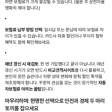
하면 보험료가 크게 절감될 수 있습니다. (물론 주 운전자를
명확히 해야 합니다.)
보험료 납부 방법 선택
: 일시납 또는 분납에 따라 보험료 차
이가 있을 수 있습니다. 카드사 제휴 할인이나 무이자 할부
혜택도 함께 확인해보세요.
매년 갱신 시 재검토
: 한 번 가입했다고 끝이 아닙니다. 매년
갱신 시기가 오면 반드시
비교견적사이트
를 다시 활용하고,
본인의 운전 습관이나 차량 상태 변화에 맞춰 할인 특약을
재조정해야 합니다. 꾸준히 관심을 갖는 것이 장기적인
자동
차보험료 아끼는 꿀팁
입니다.
마무리하며: 현명한 선택으로 안전과 경제 두 마리
토끼를 잡으세요