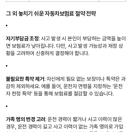
그 외 놓치기 쉬운 자동차보험료 절약 전략
자기부담금 조정
: 사고 발생 시 본인이 부담하는 금액을 높이
면 보험료가 낮아집니다. 다만, 사고 발생 가능성과 재정 상
황을 고려하여 신중하게 결정해야 합니다.
불필요한 특약 제거
: 자신에게 필요 없는 보장이나 특약은 과
감히 제외하세요. 예를 들어, 운전자 연령을 지정하는 '운전
자 한정 특약' 등을 통해 보험료를 절감할 수 있습니다.
가족 명의 변경 고려
: 운전 경력이 짧거나 사고 이력이 많은
경우, 운전 경력이 길고 사고 이력이 없는 가족 명의로 가입