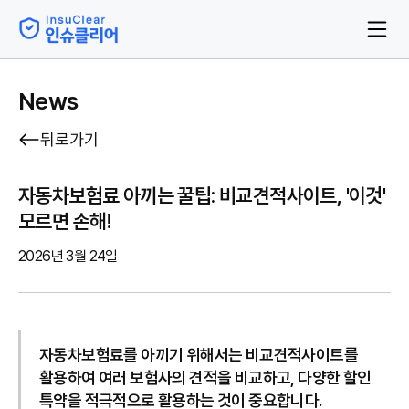
News
뒤로가기
자동차보험료 아끼는 꿀팁: 비교견적사이트, '이것'
모르면 손해!
2026년 3월 24일
자동차보험료를 아끼기 위해서는 비교견적사이트를
활용하여 여러 보험사의 견적을 비교하고, 다양한 할인
특약을 적극적으로 활용하는 것이 중요합니다.