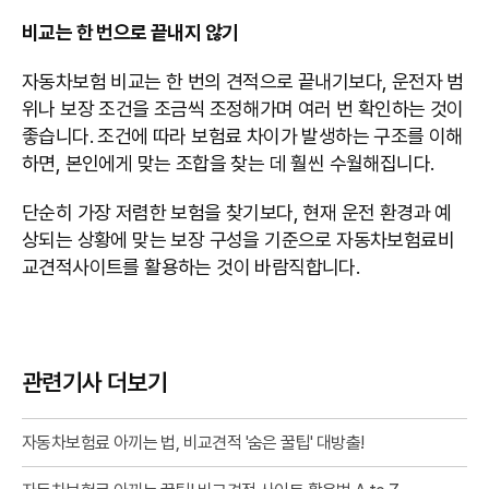
비교는 한 번으로 끝내지 않기
자동차보험 비교는 한 번의 견적으로 끝내기보다, 운전자 범
위나 보장 조건을 조금씩 조정해가며 여러 번 확인하는 것이
좋습니다. 조건에 따라 보험료 차이가 발생하는 구조를 이해
하면, 본인에게 맞는 조합을 찾는 데 훨씬 수월해집니다.
단순히 가장 저렴한 보험을 찾기보다, 현재 운전 환경과 예
상되는 상황에 맞는 보장 구성을 기준으로 자동차보험료비
교견적사이트를 활용하는 것이 바람직합니다.
관련기사 더보기
자동차보험료 아끼는 법, 비교견적 '숨은 꿀팁' 대방출!