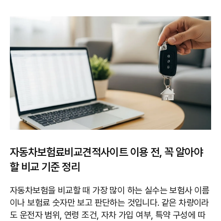
자동차보험료비교견적사이트 이용 전, 꼭 알아야
할 비교 기준 정리
자동차보험을 비교할 때 가장 많이 하는 실수는 보험사 이름
이나 보험료 숫자만 보고 판단하는 것입니다. 같은 차량이라
도 운전자 범위, 연령 조건, 자차 가입 여부, 특약 구성에 따