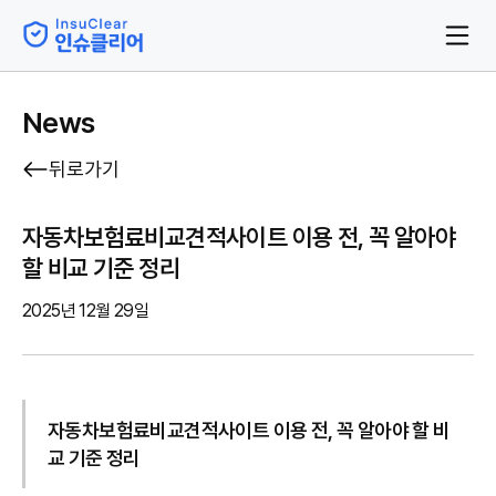
News
뒤로가기
자동차보험료비교견적사이트 이용 전, 꼭 알아야
할 비교 기준 정리
2025년 12월 29일
자동차보험료비교견적사이트 이용 전, 꼭 알아야 할 비
교 기준 정리