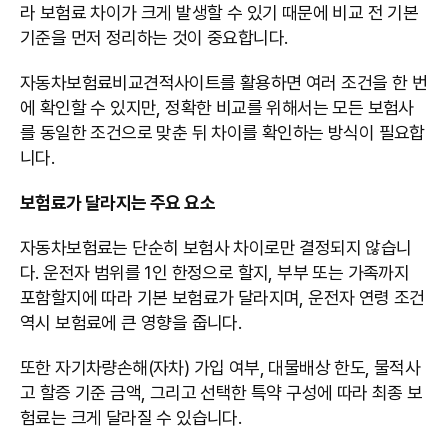
라 보험료 차이가 크게 발생할 수 있기 때문에 비교 전 기본
기준을 먼저 정리하는 것이 중요합니다.
자동차보험료비교견적사이트를 활용하면 여러 조건을 한 번
에 확인할 수 있지만, 정확한 비교를 위해서는 모든 보험사
를 동일한 조건으로 맞춘 뒤 차이를 확인하는 방식이 필요합
니다.
보험료가 달라지는 주요 요소
자동차보험료는 단순히 보험사 차이로만 결정되지 않습니
다. 운전자 범위를 1인 한정으로 할지, 부부 또는 가족까지
포함할지에 따라 기본 보험료가 달라지며, 운전자 연령 조건
역시 보험료에 큰 영향을 줍니다.
또한 자기차량손해(자차) 가입 여부, 대물배상 한도, 물적사
고 할증 기준 금액, 그리고 선택한 특약 구성에 따라 최종 보
험료는 크게 달라질 수 있습니다.