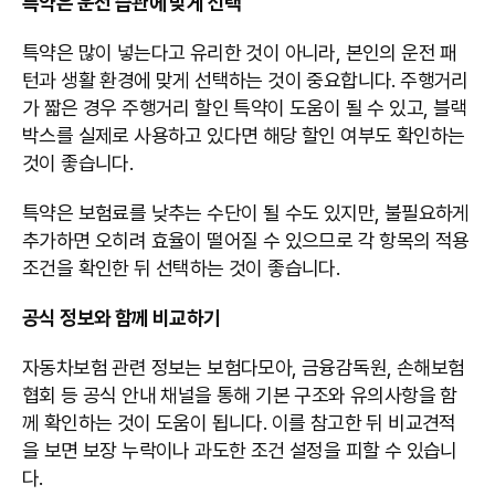
특약은 운전 습관에 맞게 선택
특약은 많이 넣는다고 유리한 것이 아니라, 본인의 운전 패
턴과 생활 환경에 맞게 선택하는 것이 중요합니다. 주행거리
가 짧은 경우 주행거리 할인 특약이 도움이 될 수 있고, 블랙
박스를 실제로 사용하고 있다면 해당 할인 여부도 확인하는
것이 좋습니다.
특약은 보험료를 낮추는 수단이 될 수도 있지만, 불필요하게
추가하면 오히려 효율이 떨어질 수 있으므로 각 항목의 적용
조건을 확인한 뒤 선택하는 것이 좋습니다.
공식 정보와 함께 비교하기
자동차보험 관련 정보는 보험다모아, 금융감독원, 손해보험
협회 등 공식 안내 채널을 통해 기본 구조와 유의사항을 함
께 확인하는 것이 도움이 됩니다. 이를 참고한 뒤 비교견적
을 보면 보장 누락이나 과도한 조건 설정을 피할 수 있습니
다.