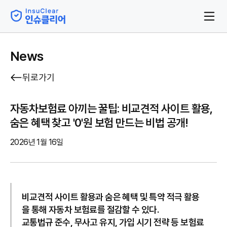
News
뒤로가기
자동차보험료 아끼는 꿀팁: 비교견적 사이트 활용,
숨은 혜택 찾고 '0'원 보험 만드는 비법 공개!
2026년 1월 16일
비교견적 사이트 활용과 숨은 혜택 및 특약 적극 활용
을 통해 자동차 보험료를 절감할 수 있다.
교통법규 준수, 무사고 유지, 가입 시기 전략 등 보험료