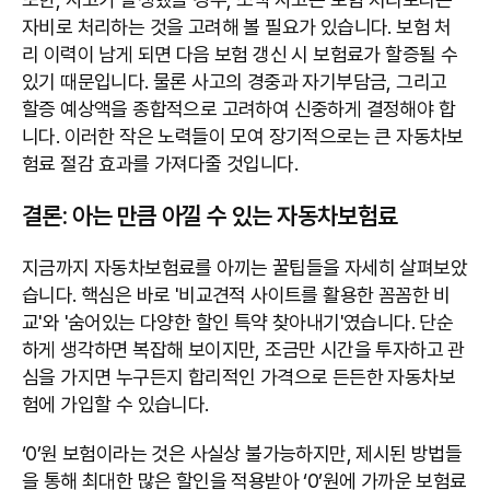
자비로 처리하는 것을 고려해 볼 필요가 있습니다. 보험 처
리 이력이 남게 되면 다음 보험 갱신 시 보험료가 할증될 수
있기 때문입니다. 물론 사고의 경중과 자기부담금, 그리고
할증 예상액을 종합적으로 고려하여 신중하게 결정해야 합
니다. 이러한 작은 노력들이 모여 장기적으로는 큰 자동차보
험료 절감 효과를 가져다줄 것입니다.
결론: 아는 만큼 아낄 수 있는 자동차보험료
지금까지 자동차보험료를 아끼는 꿀팁들을 자세히 살펴보았
습니다. 핵심은 바로 '비교견적 사이트를 활용한 꼼꼼한 비
교'와 '숨어있는 다양한 할인 특약 찾아내기'였습니다. 단순
하게 생각하면 복잡해 보이지만, 조금만 시간을 투자하고 관
심을 가지면 누구든지 합리적인 가격으로 든든한 자동차보
험에 가입할 수 있습니다.
‘0’원 보험이라는 것은 사실상 불가능하지만, 제시된 방법들
을 통해 최대한 많은 할인을 적용받아 ‘0’원에 가까운 보험료