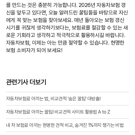
를 만드는 것은 충분히 가능합니다. 2026년 자동차보험 갱
신을 앞두고 있다면, 오늘 알려드린 꿀팁들을 바탕으로 자신
에게 꼭 맞는 보험을 찾아보세요. 매년 돌아오는 보험 갱신
시기를 귀찮게 생각하기보다는, 보험료를 절감할 수 있는 새
로운 기회라고 생각하고 적극적으로 활용하시길 바랍니다.
자동차보험, 이제는 아는 만큼 절약할 수 있습니다. 현명한
보험 소비자가 되어 보세요!
관련기사 더보기
자동차보험료 아끼는 법, 비교견적 '숨은 꿀팁' 대방출!
자동차보험료 아끼는 꿀팁! 비교견적 사이트 활용법 A to Z
내 차 보험료 아끼는 현명한 견적 비교, 숨겨진 1%까지 챙기는 비법