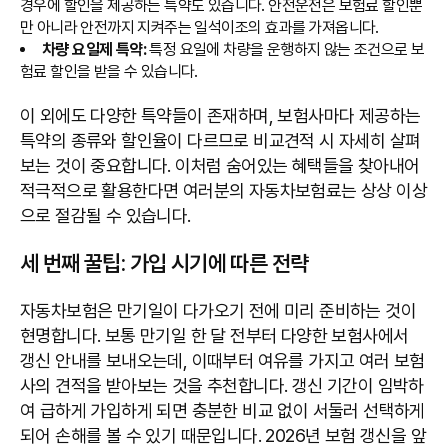
경우에 할인을 제공하는 특약도 있습니다. 안전운전은 보험료 할인뿐
만 아니라 안전까지 지켜주는 일석이조의 효과를 가져옵니다.
차량 요일제 특약:
특정 요일에 차량을 운행하지 않는 조건으로 보
험료 할인을 받을 수 있습니다.
이 외에도 다양한 특약들이 존재하며, 보험사마다 제공하는
특약의 종류와 할인율이 다르므로 비교견적 시 자세히 살펴
보는 것이 중요합니다. 이처럼 숨어있는 혜택들을 찾아내어
적극적으로 활용한다면 여러분의 자동차보험료는 상상 이상
으로 절감될 수 있습니다.
세 번째 꿀팁: 가입 시기에 따른 전략
자동차보험은 만기일이 다가오기 전에 미리 준비하는 것이
현명합니다. 보통 만기일 한 달 전부터 다양한 보험사에서
갱신 안내를 보내오는데, 이때부터 여유를 가지고 여러 보험
사의 견적을 받아보는 것을 추천합니다. 갱신 기간이 임박하
여 급하게 가입하게 되면 충분한 비교 없이 서둘러 선택하게
되어 손해를 볼 수 있기 때문입니다. 2026년 보험 갱신을 앞