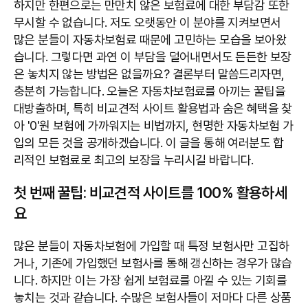
하지만 한편으로는 만만치 않은 보험료에 대한 부담감 또한
무시할 수 없습니다. 저도 오랫동안 이 분야를 지켜보면서
많은 분들이 자동차보험료 때문에 고민하는 모습을 보아왔
습니다. 그렇다면 과연 이 부담을 덜어내면서도 든든한 보장
은 놓치지 않는 방법은 없을까요? 결론부터 말씀드리자면,
충분히 가능합니다. 오늘은 자동차보험료를 아끼는 꿀팁을
대방출하며, 특히 비교견적 사이트 활용법과 숨은 혜택을 찾
아 '0'원 보험에 가까워지는 비법까지, 현명한 자동차보험 가
입의 모든 것을 공개하겠습니다. 이 글을 통해 여러분도 합
리적인 보험료로 최고의 보장을 누리시길 바랍니다.
첫 번째 꿀팁: 비교견적 사이트를 100% 활용하세
요
많은 분들이 자동차보험에 가입할 때 특정 보험사만 고집하
거나, 기존에 가입했던 보험사를 통해 갱신하는 경우가 많습
니다. 하지만 이는 가장 쉽게 보험료를 아낄 수 있는 기회를
놓치는 것과 같습니다. 수많은 보험사들이 저마다 다른 상품