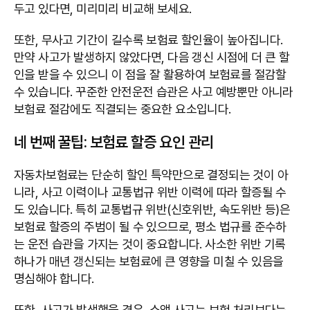
두고 있다면, 미리미리 비교해 보세요.
또한, 무사고 기간이 길수록 보험료 할인율이 높아집니다.
만약 사고가 발생하지 않았다면, 다음 갱신 시점에 더 큰 할
인을 받을 수 있으니 이 점을 잘 활용하여 보험료를 절감할
수 있습니다. 꾸준한 안전운전 습관은 사고 예방뿐만 아니라
보험료 절감에도 직결되는 중요한 요소입니다.
네 번째 꿀팁: 보험료 할증 요인 관리
자동차보험료는 단순히 할인 특약만으로 결정되는 것이 아
니라, 사고 이력이나 교통법규 위반 이력에 따라 할증될 수
도 있습니다. 특히 교통법규 위반(신호위반, 속도위반 등)은
보험료 할증의 주범이 될 수 있으므로, 평소 법규를 준수하
는 운전 습관을 가지는 것이 중요합니다. 사소한 위반 기록
하나가 매년 갱신되는 보험료에 큰 영향을 미칠 수 있음을
명심해야 합니다.
또한, 사고가 발생했을 경우, 소액 사고는 보험 처리보다는