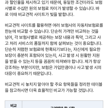
과 할인율을 제시하고 있기 때문에, 동일한 조건이라도 보험
사별로 수십만 원의 보험료 차이가 발생할 수 있습니다. 바
로 이때 비교견적 사이트가 빛을 발합니다.
비교견적 사이트를 활용하면 여러 보험사의 자동차보험료를
한눈에 비교할 수 있습니다. 단순히 가격만 비교하는 것을
넘어, 각 보험사별로 제공하는 보장 내용과 특약, 그리고 사
고 처리 서비스의 품질까지 함께 살펴보는 것이 중요합니다.
단순히 저렴한 보험료에 현혹되기보다는, 자신에게 필요한
보장이 충분히 포함되어 있는지, 사고 발생 시 원활한 지원
을 받을 수 있는지 등을 꼼꼼히 따져봐야 합니다. 제가 항상
강조하는 부분이지만, 보험은 가입만큼이나 사고 발생 시의
대응이 중요하기 때문입니다.
비교견적 시 놓치지 말아야 할 주요 항목들을 정리한 테이블
을 참고하시면 더욱 효율적인 비교가 가능할 것입니다.
비교