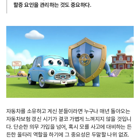
할증 요인을 관리하는 것도 중요하다.
자동차를 소유하고 계신 분들이라면 누구나 매년 돌아오는
자동차보험 갱신 시기가 결코 가볍게 느껴지지 않을 것입니
다. 단순한 의무 가입을 넘어, 혹시 모를 사고에 대비하는 든
든한 울타리 역할을 하기에 그 중요성은 두말할 나위 없죠.