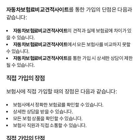
자동차보험료비교견적사이트
를 통한 가입의 단점은 다음과
같습니다:
자동차보험료비교견적사이트
의 견적과 실제 보험료에 차이가 있
을 수 있습니다.
자동차보험료비교견적사이트
에서 모든 보험사를 비교하지 못할
수 있습니다.
자동차보험료비교견적사이트
를 통한 가입 시 상세한 상담이 제한
될 수 있습니다.
직접 가입의 장점
보험사에 직접 가입할 때의 장점은 다음과 같습니다:
보험사에서 정확한 보험료를 확인할 수 있습니다.
상세한 상담을 받을 수 있습니다.
모든 보험 상품을 확인할 수 있습니다.
보험사 직원과 직접 소통할 수 있습니다.
직접 가입의 단점