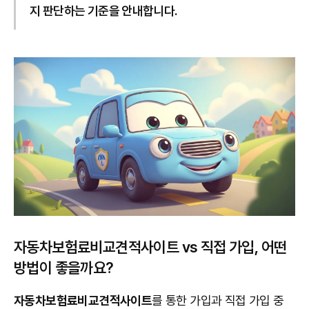
지 판단하는 기준을 안내합니다.
자동차보험료비교견적사이트 vs 직접 가입, 어떤
방법이 좋을까요?
자동차보험료비교견적사이트
를 통한 가입과 직접 가입 중