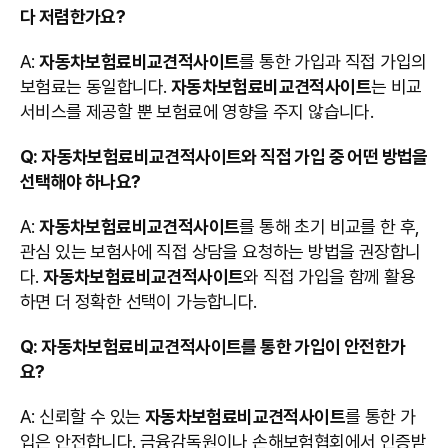
다 저렴한가요?
A:
자동차보험료비교견적사이트
를 통한 가입과 직접 가입의
보험료는 동일합니다.
자동차보험료비교견적사이트
는 비교
서비스를 제공할 뿐 보험료에 영향을 주지 않습니다.
Q: 자동차보험료비교견적사이트와 직접 가입 중 어떤 방법을
선택해야 하나요?
A:
자동차보험료비교견적사이트
를 통해 초기 비교를 한 후,
관심 있는 보험사에 직접 상담을 요청하는 방법을 권장합니
다.
자동차보험료비교견적사이트
와 직접 가입을 함께 활용
하면 더 정확한 선택이 가능합니다.
Q: 자동차보험료비교견적사이트를 통한 가입이 안전한가
요?
A: 신뢰할 수 있는
자동차보험료비교견적사이트
를 통한 가
입은 안전합니다. 금융감독원이나 손해보험협회에서 인증받