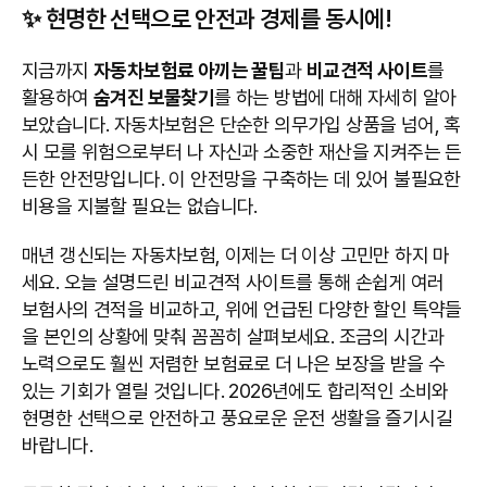
✨ 현명한 선택으로 안전과 경제를 동시에!
지금까지
자동차보험료 아끼는 꿀팁
과
비교견적 사이트
를
활용하여
숨겨진 보물찾기
를 하는 방법에 대해 자세히 알아
보았습니다. 자동차보험은 단순한 의무가입 상품을 넘어, 혹
시 모를 위험으로부터 나 자신과 소중한 재산을 지켜주는 든
든한 안전망입니다. 이 안전망을 구축하는 데 있어 불필요한
비용을 지불할 필요는 없습니다.
매년 갱신되는 자동차보험, 이제는 더 이상 고민만 하지 마
세요. 오늘 설명드린 비교견적 사이트를 통해 손쉽게 여러
보험사의 견적을 비교하고, 위에 언급된 다양한 할인 특약들
을 본인의 상황에 맞춰 꼼꼼히 살펴보세요. 조금의 시간과
노력으로도 훨씬 저렴한 보험료로 더 나은 보장을 받을 수
있는 기회가 열릴 것입니다. 2026년에도 합리적인 소비와
현명한 선택으로 안전하고 풍요로운 운전 생활을 즐기시길
바랍니다.