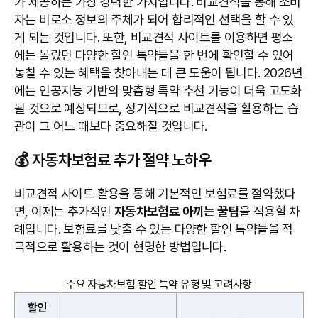
가 제공하는 가장 강력한 가치입니다. 비교견적을 통해 소비
자는 비로소 정보의 주체가 되어 합리적인 선택을 할 수 있
게 되는 것입니다. 또한, 비교견적 사이트를 이용하면 평소
에는 몰랐던 다양한 할인 특약들을 한 번에 확인할 수 있어
놓칠 수 있는 혜택을 찾아내는 데 큰 도움이 됩니다. 2026년
에는 인공지능 기반의 맞춤형 특약 추천 기능이 더욱 고도화
될 것으로 예상되므로, 정기적으로 비교견적을 활용하는 습
관이 그 어느 때보다 중요해질 것입니다.
💰 자동차보험료 추가 절약 노하우
비교견적 사이트 활용을 통해 기본적인 보험료를 절약했다
면, 이제는 추가적인
자동차보험료 아끼는 꿀팁
을 적용할 차
례입니다. 보험료를 낮출 수 있는 다양한 할인 특약들을 적
극적으로 활용하는 것이 현명한 방법입니다.
주요 자동차보험 할인 특약 유형 및 고려사항
할인