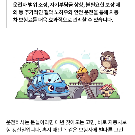
운전자 범위 조정, 자기부담금 상향, 불필요한 보장 제
외 등 추가적인 절약 노하우와 안전 운전을 통해 자동
차 보험료를 더욱 효과적으로 관리할 수 있습니다.
운전하시는 분들이라면 매년 찾아오는 고민, 바로 자동차보
험 갱신일입니다. 혹시 매년 똑같은 보험사에 별다른 고민