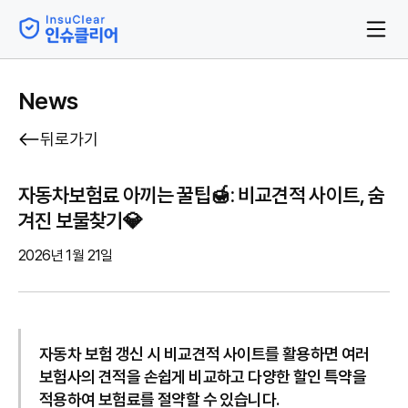
News
뒤로가기
자동차보험료 아끼는 꿀팁🍯: 비교견적 사이트, 숨
겨진 보물찾기💎
2026년 1월 21일
자동차 보험 갱신 시 비교견적 사이트를 활용하면 여러
보험사의 견적을 손쉽게 비교하고 다양한 할인 특약을
적용하여 보험료를 절약할 수 있습니다.