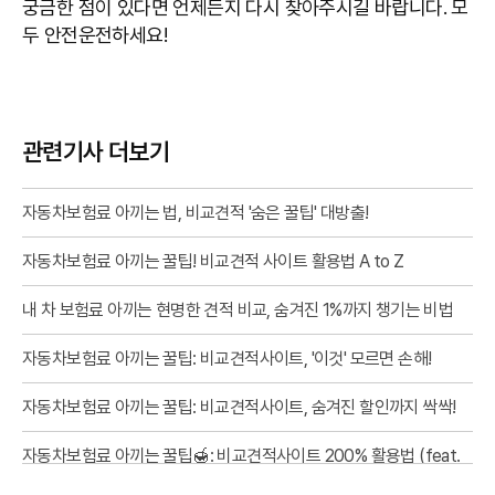
궁금한 점이 있다면 언제든지 다시 찾아주시길 바랍니다. 모
두 안전운전하세요!
관련기사 더보기
자동차보험료 아끼는 법, 비교견적 '숨은 꿀팁' 대방출!
자동차보험료 아끼는 꿀팁! 비교견적 사이트 활용법 A to Z
내 차 보험료 아끼는 현명한 견적 비교, 숨겨진 1%까지 챙기는 비법
자동차보험료 아끼는 꿀팁: 비교견적사이트, '이것' 모르면 손해!
자동차보험료 아끼는 꿀팁: 비교견적사이트, 숨겨진 할인까지 싹싹!
자동차보험료 아끼는 꿀팁🍯: 비교견적사이트 200% 활용법 (feat.
10년차 운전자의 솔직 후기)