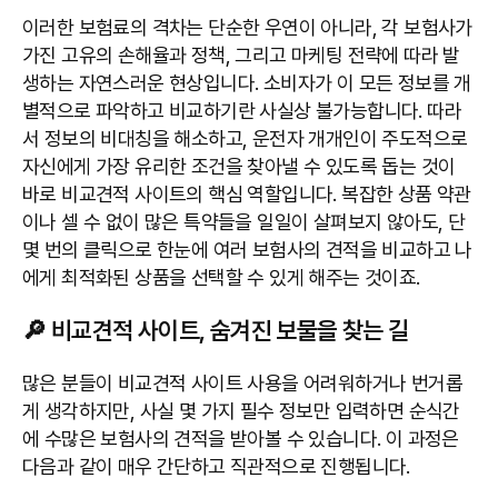
이러한 보험료의 격차는 단순한 우연이 아니라, 각 보험사가
가진 고유의 손해율과 정책, 그리고 마케팅 전략에 따라 발
생하는 자연스러운 현상입니다. 소비자가 이 모든 정보를 개
별적으로 파악하고 비교하기란 사실상 불가능합니다. 따라
서 정보의 비대칭을 해소하고, 운전자 개개인이 주도적으로
자신에게 가장 유리한 조건을 찾아낼 수 있도록 돕는 것이
바로 비교견적 사이트의 핵심 역할입니다. 복잡한 상품 약관
이나 셀 수 없이 많은 특약들을 일일이 살펴보지 않아도, 단
몇 번의 클릭으로 한눈에 여러 보험사의 견적을 비교하고 나
에게 최적화된 상품을 선택할 수 있게 해주는 것이죠.
🔎 비교견적 사이트, 숨겨진 보물을 찾는 길
많은 분들이 비교견적 사이트 사용을 어려워하거나 번거롭
게 생각하지만, 사실 몇 가지 필수 정보만 입력하면 순식간
에 수많은 보험사의 견적을 받아볼 수 있습니다. 이 과정은
다음과 같이 매우 간단하고 직관적으로 진행됩니다.