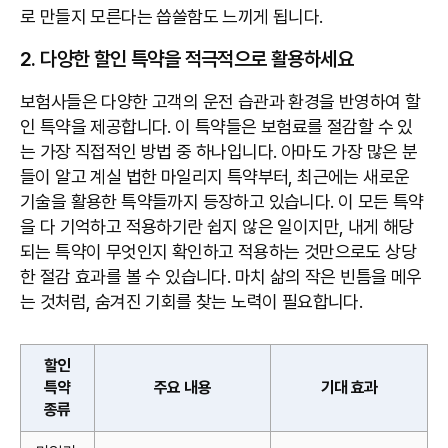
로 만들지 모른다는 씁쓸함도 느끼게 됩니다.
2. 다양한 할인 특약을 적극적으로 활용하세요
보험사들은 다양한 고객의 운전 습관과 환경을 반영하여 할
인 특약을 제공합니다. 이 특약들은 보험료를 절감할 수 있
는 가장 직접적인 방법 중 하나입니다. 아마도 가장 많은 분
들이 알고 계실 법한 마일리지 특약부터, 최근에는 새로운
기술을 활용한 특약들까지 등장하고 있습니다. 이 모든 특약
을 다 기억하고 적용하기란 쉽지 않은 일이지만, 내게 해당
되는 특약이 무엇인지 확인하고 적용하는 것만으로도 상당
한 절감 효과를 볼 수 있습니다. 마치 삶의 작은 빈틈을 메우
는 것처럼, 숨겨진 기회를 찾는 노력이 필요합니다.
할인
특약
주요 내용
기대 효과
종류