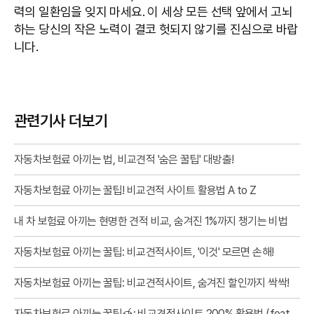
력의 일환임을 잊지 마세요. 이 세상 모든 선택 앞에서 고뇌
하는 당신의 작은 노력이 결코 헛되지 않기를 진심으로 바랍
니다.
관련기사 더보기
자동차보험료 아끼는 법, 비교견적 '숨은 꿀팁' 대방출!
자동차보험료 아끼는 꿀팁! 비교견적 사이트 활용법 A to Z
내 차 보험료 아끼는 현명한 견적 비교, 숨겨진 1%까지 챙기는 비법
자동차보험료 아끼는 꿀팁: 비교견적사이트, '이것' 모르면 손해!
자동차보험료 아끼는 꿀팁: 비교견적사이트, 숨겨진 할인까지 싹싹!
자동차보험료 아끼는 꿀팁🍯: 비교견적사이트 200% 활용법 (feat.