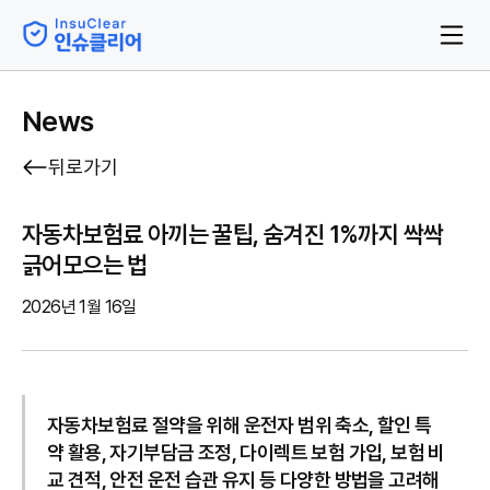
News
뒤로가기
자동차보험료 아끼는 꿀팁, 숨겨진 1%까지 싹싹
긁어모으는 법
2026년 1월 16일
자동차보험료 절약을 위해 운전자 범위 축소, 할인 특
약 활용, 자기부담금 조정, 다이렉트 보험 가입, 보험 비
교 견적, 안전 운전 습관 유지 등 다양한 방법을 고려해