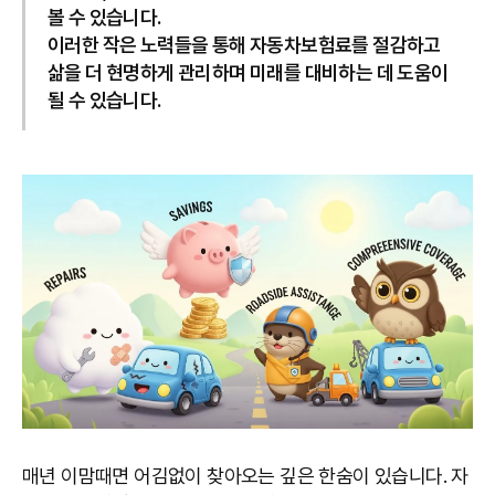
볼 수 있습니다.
이러한 작은 노력들을 통해 자동차보험료를 절감하고
삶을 더 현명하게 관리하며 미래를 대비하는 데 도움이
될 수 있습니다.
매년 이맘때면 어김없이 찾아오는 깊은 한숨이 있습니다. 자