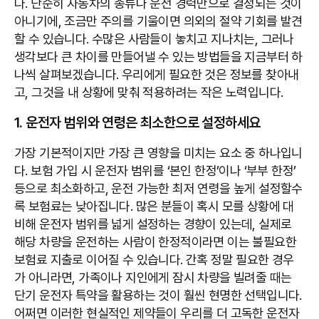
다. 단순히 자동차의 종류나 운전 경력만으로 결정되는 것이
아니기에, 조금만 주의를 기울이면 의외의 절약 기회를 발견
할 수 있습니다. 수많은 사람들이 놓치고 지나치는, 그러나
생각보다 큰 차이를 만들어낼 수 있는 방법들을 지금부터 하
나씩 살펴보겠습니다. 우리에게 필요한 것은 정보를 찾아내
고, 그것을 내 상황에 맞춰 적용하려는 작은 노력입니다.
1. 운전자 범위와 연령은 최소한으로 설정하세요
가장 기본적이지만 가장 큰 영향을 미치는 요소 중 하나입니
다. 보험 가입 시 운전자 범위를 ‘본인 한정’이나 ‘부부 한정’
등으로 최소화하고, 운전 가능한 최저 연령을 높게 설정할수
록 보험료는 낮아집니다. 많은 분들이 혹시 모를 상황에 대
비해 운전자 범위를 넓게 설정하는 경향이 있는데, 실제로
해당 차량을 운전하는 사람이 한정적이라면 이는 불필요한
보험료 지출로 이어질 수 있습니다. 간혹 정말 필요한 경우
가 아니라면, 가족이나 지인에게 잠시 차량을 빌려줄 때는
단기 운전자 특약을 활용하는 것이 훨씬 현명한 선택입니다.
어쩌면 이러한 현실적인 제약들이 우리를 더 고독한 운전자