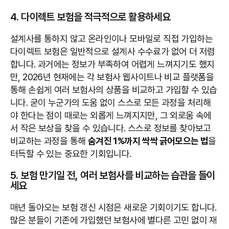
4. 다이렉트 보험을 적극적으로 활용하세요
설계사를 통하지 않고 온라인이나 모바일로 직접 가입하는
다이렉트 보험은 일반적으로 설계사 수수료가 없어 더 저렴
합니다. 과거에는 정보가 부족하여 어렵게 느껴지기도 했지
만, 2026년 현재에는 각 보험사 웹사이트나 비교 플랫폼을
통해 손쉽게 여러 보험사의 상품을 비교하고 가입할 수 있습
니다. 굳이 누군가의 도움 없이 스스로 모든 과정을 처리해
야 한다는 점이 때로는 외롭게 느껴지지만, 그 외로움 속에
서 작은 보상을 찾을 수 있습니다. 스스로 정보를 찾아보고
비교하는 과정을 통해
숨겨진 1%까지 싹싹 긁어모으는 법
을
터득할 수 있는 중요한 기회입니다.
5. 보험 만기일 전, 여러 보험사를 비교하는 습관을 들이
세요
매년 돌아오는 보험 갱신 시점은 새로운 기회이기도 합니다.
많은 분들이 기존에 가입했던 보험사에 별다른 고민 없이 재