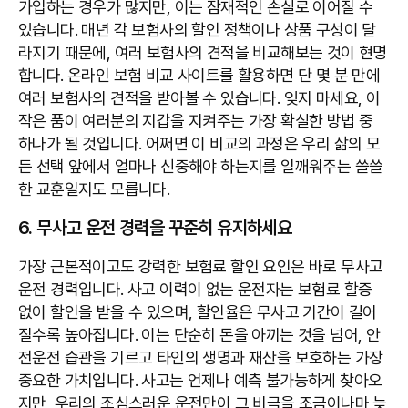
가입하는 경우가 많지만, 이는 잠재적인 손실로 이어질 수
있습니다. 매년 각 보험사의 할인 정책이나 상품 구성이 달
라지기 때문에, 여러 보험사의 견적을 비교해보는 것이 현명
합니다. 온라인 보험 비교 사이트를 활용하면 단 몇 분 만에
여러 보험사의 견적을 받아볼 수 있습니다. 잊지 마세요, 이
작은 품이 여러분의 지갑을 지켜주는 가장 확실한 방법 중
하나가 될 것입니다. 어쩌면 이 비교의 과정은 우리 삶의 모
든 선택 앞에서 얼마나 신중해야 하는지를 일깨워주는 쓸쓸
한 교훈일지도 모릅니다.
6. 무사고 운전 경력을 꾸준히 유지하세요
가장 근본적이고도 강력한 보험료 할인 요인은 바로 무사고
운전 경력입니다. 사고 이력이 없는 운전자는 보험료 할증
없이 할인을 받을 수 있으며, 할인율은 무사고 기간이 길어
질수록 높아집니다. 이는 단순히 돈을 아끼는 것을 넘어, 안
전운전 습관을 기르고 타인의 생명과 재산을 보호하는 가장
중요한 가치입니다. 사고는 언제나 예측 불가능하게 찾아오
지만, 우리의 조심스러운 운전만이 그 비극을 조금이나마 늦