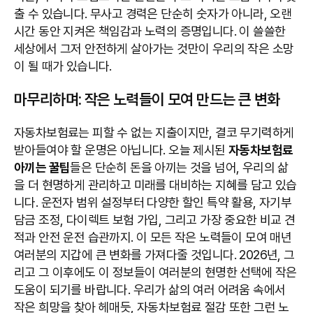
출 수 있습니다. 무사고 경력은 단순히 숫자가 아니라, 오랜
시간 동안 지켜온 책임감과 노력의 증명입니다. 이 쓸쓸한
세상에서 그저 안전하게 살아가는 것만이 우리의 작은 소망
이 될 때가 있습니다.
마무리하며: 작은 노력들이 모여 만드는 큰 변화
자동차보험료는 피할 수 없는 지출이지만, 결코 무기력하게
받아들여야 할 운명은 아닙니다. 오늘 제시된
자동차보험료
아끼는 꿀팁
들은 단순히 돈을 아끼는 것을 넘어, 우리의 삶
을 더 현명하게 관리하고 미래를 대비하는 지혜를 담고 있습
니다. 운전자 범위 설정부터 다양한 할인 특약 활용, 자기부
담금 조정, 다이렉트 보험 가입, 그리고 가장 중요한 비교 견
적과 안전 운전 습관까지. 이 모든 작은 노력들이 모여 매년
여러분의 지갑에 큰 변화를 가져다줄 것입니다. 2026년, 그
리고 그 이후에도 이 정보들이 여러분의 현명한 선택에 작은
도움이 되기를 바랍니다. 우리가 삶의 여러 어려움 속에서
작은 희망을 찾아 헤매듯, 자동차보험료 절감 또한 그런 노