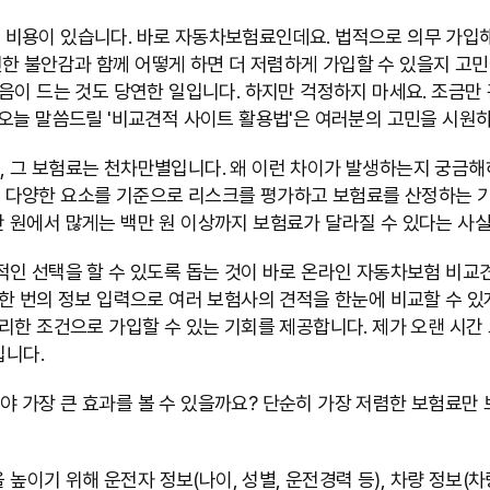
비용이 있습니다. 바로 자동차보험료인데요. 법적으로 의무 가입해
 막연한 불안감과 함께 어떻게 하면 더 저렴하게 가입할 수 있을지 
음이 드는 것도 당연한 일입니다. 하지만 걱정하지 마세요. 조금만
오늘 말씀드릴 '비교견적 사이트 활용법'은 여러분의 고민을 시원하
 그 보험료는 천차만별입니다. 왜 이런 차이가 발생하는지 궁금해
력 등 다양한 요소를 기준으로 리스크를 평가하고 보험료를 산정하는 
원에서 많게는 백만 원 이상까지 보험료가 달라질 수 있다는 사실은
적인 선택을 할 수 있도록 돕는 것이 바로 온라인 자동차보험 비교
한 번의 정보 입력으로 여러 보험사의 견적을 한눈에 비교할 수 있
리한 조건으로 가입할 수 있는 기회를 제공합니다. 제가 오랜 시간
입니다.
 가장 큰 효과를 볼 수 있을까요? 단순히 가장 저렴한 보험료만
높이기 위해 운전자 정보(나이, 성별, 운전경력 등), 차량 정보(차량