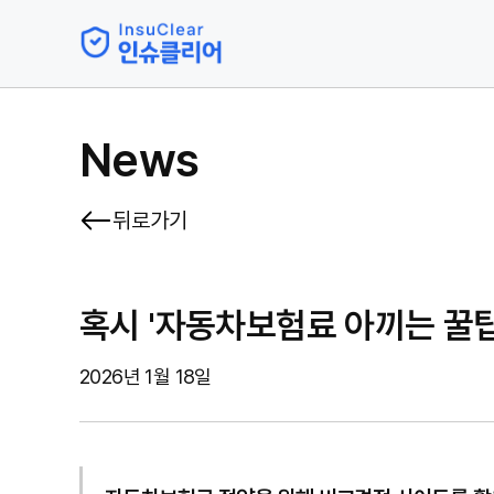
News
뒤로가기
혹시 '자동차보험료 아끼는 꿀팁
2026년 1월 18일