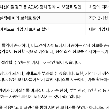
차선이탈경고 등 ADAS 장치 장착 시 보험료 할인
차량에 따라 
실적에 따라 보험료 할인
직전 3개월
이렉트로 가입 시 보험료 할인
대면 가입 대
한 특약이 존재하니, 비교견적 사이트에서 제공하는 상세 정보를 
 특약들이 등장할 것으로 예상되니, 항상 최신 정보를 주시하는 것이
절감할 수 있는 몇 가지 추가적인 팁이 있습니다.
상태가 되거나, 과태료가 부과될 수 있습니다. 또한, 기간 내에 갱
니다. 많은 보험사들이 만기 알림 서비스를 제공하니, 이를 활용하
위가 넓어질수록 비싸집니다. 가족 한정, 부부 한정, 1인 한정 
 하는 사람만 보험에 포함시키는 것이 핵심입니다.
을 적용받고 비교견적을 통해 저렴한 보험사를 찾았다 하더라도, 