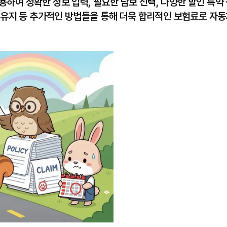
하여 정확한 정보 입력, 필요한 담보 선택, 다양한 할인 특약 
 유지 등 추가적인 방법들을 통해 더욱 합리적인 보험료로 자동