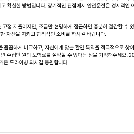
고 확실한 방법입니다. 장기적인 관점에서 안전운전은 경제적인 
 고정 지출이지만, 조금만 현명하게 접근하면 충분히 절감할 수 있
중한 자산을 지키고 합리적인 소비를 하시길 바랍니다.
을 꼼꼼하게 비교하고, 자신에게 맞는 할인 특약을 적극적으로 찾
매년 수십만 원의 보험료를 절약할 수 있다는 점을 기억해주세요. 2
즐거운 드라이빙 되시길 응원합니다.