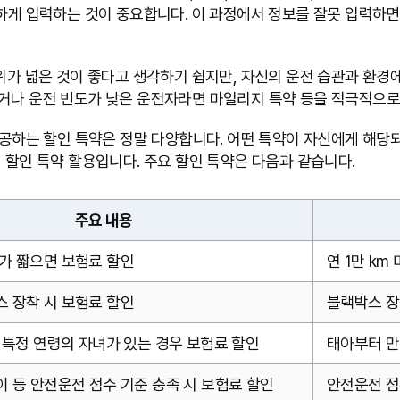
확하게 입력하는 것이 중요합니다. 이 과정에서 정보를 잘못 입력하
위가 넓은 것이 좋다고 생각하기 쉽지만, 자신의 운전 습관과 환경
잦거나 운전 빈도가 낮은 운전자라면 마일리지 특약 등을 적극적으로
공하는 할인 특약은 정말 다양합니다. 어떤 특약이 자신에게 해당되
 할인 특약 활용입니다. 주요 할인 특약은 다음과 같습니다.
주요 내용
가 짧으면 보험료 할인
연 1만 km
 장착 시 보험료 할인
블랙박스 장
등 특정 연령의 자녀가 있는 경우 보험료 할인
태아부터 만 
이 등 안전운전 점수 기준 충족 시 보험료 할인
안전운전 점수