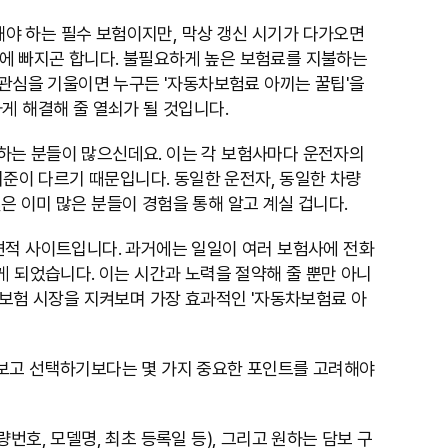
야 하는 필수 보험이지만, 막상 갱신 시기가 다가오면
고민에 빠지곤 합니다. 불필요하게 높은 보험료를 지불하는
 관심을 기울이면 누구든 '자동차보험료 아끼는 꿀팁'을
게 해결해 줄 열쇠가 될 것입니다.
하는 분들이 많으신데요. 이는 각 보험사마다 운전자의
기준이 다르기 때문입니다. 동일한 운전자, 동일한 차량
 이미 많은 분들이 경험을 통해 알고 계실 겁니다.
견적 사이트입니다. 과거에는 일일이 여러 보험사에 전화
게 되었습니다. 이는 시간과 노력을 절약해 줄 뿐만 아니
 보험 시장을 지켜보며 가장 효과적인 '자동차보험료 아
 보고 선택하기보다는 몇 가지 중요한 포인트를 고려해야
번호, 모델명, 최초 등록일 등), 그리고 원하는 담보 구