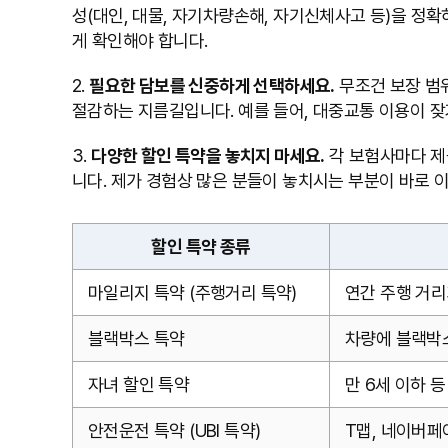
성(대인, 대물, 자기차량손해, 자기신체사고 등)을 정
게 확인해야 합니다.
2.
필요한 담보를 신중하게 선택하세요.
무조건 보장 범
절감하는 지름길입니다. 예를 들어, 대중교통 이용이 
3.
다양한 할인 특약을 놓치지 마세요.
각 보험사마다 제
니다. 제가 경험상 많은 분들이 놓치시는 부분이 바로 이
할인 특약 종류
마일리지 특약 (주행거리 특약)
연간 주행 거리
블랙박스 특약
차량에 블랙박스
자녀 할인 특약
만 6세 이하 
안전운전 특약 (UBI 특약)
T맵, 네이버페