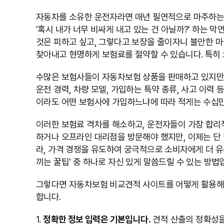
자동차를 소유한 운전자라면 매년 필연적으로 마주하는 
'혹시 내가 너무 비싸게 내고 있는 건 아닐까?' 하는
것은 피하고 싶고, 그렇다고 보장을 줄이자니 불안한 마
찾아내고 현명하게 보험료를 절약할 수 있습니다. 특히 
수많은 보험사들이 자동차보험 상품을 판매하고 있지만,
운전 경력, 차량 모델, 가입하는 특약 종류, 사고 이
이라도 어떤 보험사에 가입하느냐에 따라 적게는 수십만 
이러한 보험료 격차를 해소하고, 운전자들이 가장 합리
하거나 오프라인 대리점을 방문해야 했지만, 이제는 단 
라, 가격 경쟁을 유도하여 궁극적으로 소비자에게 더 유
끼는 꿀팁' 중 하나로 자신 있게 말씀드릴 수 있는 방법
그렇다면 자동차보험 비교견적 사이트를 어떻게 활용해야
합니다.
1.
정확한 정보 입력은 기본입니다.
견적 산출의 정확성을 