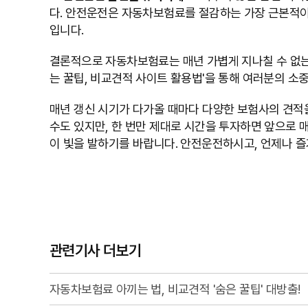
다. 안전운전은 자동차보험료를 절감하는 가장 근본적이
입니다.
결론적으로 자동차보험료는 매년 가볍게 지나칠 수 없는
는 꿀팁, 비교견적 사이트 활용법'을 통해 여러분의 소
매년 갱신 시기가 다가올 때마다 다양한 보험사의 견적
수도 있지만, 한 번만 제대로 시간을 투자하면 앞으로 
이 빛을 발하기를 바랍니다. 안전운전하시고, 언제나 
관련기사 더보기
자동차보험료 아끼는 법, 비교견적 '숨은 꿀팁' 대방출!