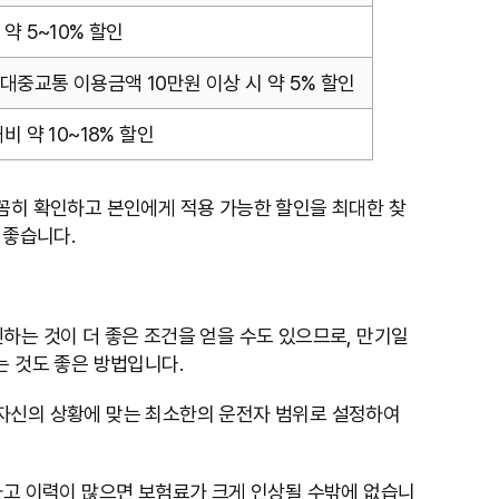
약 5~10% 할인
 대중교통 이용금액 10만원 이상 시 약 5% 할인
비 약 10~18% 할인
꼼꼼히 확인하고 본인에게 적용 가능한 할인을 최대한 찾
 좋습니다.
신하는 것이 더 좋은 조건을 얻을 수도 있으므로, 만기일
는 것도 좋은 방법입니다.
등 자신의 상황에 맞는 최소한의 운전자 범위로 설정하여
사고 이력이 많으면 보험료가 크게 인상될 수밖에 없습니