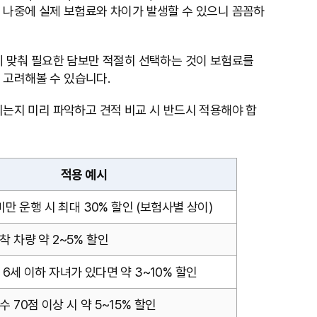
면 나중에 실제 보험료와 차이가 발생할 수 있으니 꼼꼼하
에 맞춰 필요한 담보만 적절히 선택하는 것이 보험료를
 고려해볼 수 있습니다.
는지 미리 파악하고 견적 비교 시 반드시 적용해야 합
적용 예시
 미만 운행 시 최대 30% 할인 (보험사별 상이)
착 차량 약 2~5% 할인
6세 이하 자녀가 있다면 약 3~10% 할인
 70점 이상 시 약 5~15% 할인