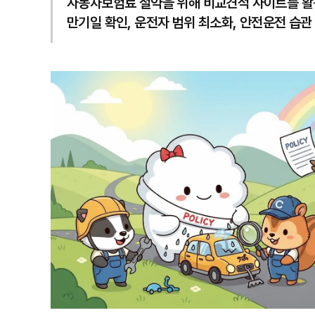
자동차보험료 절약을 위해 비교견적 사이트를 활용
만기일 확인, 운전자 범위 최소화, 안전운전 습관