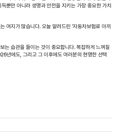
이득뿐만 아니라 생명과 안전을 지키는 가장 중요한 가치
는 여지가 많습니다. 오늘 알려드린 '자동차보험료 아끼
아보는 습관을 들이는 것이 중요합니다. 복잡하게 느껴질
026년에도, 그리고 그 이후에도 여러분의 현명한 선택