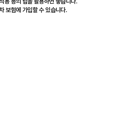
적용 등의 팁을 활용하면 좋습니다.
차 보험에 가입할 수 있습니다.