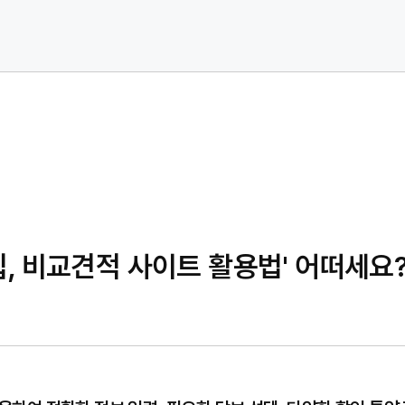
, 비교견적 사이트 활용법' 어떠세요