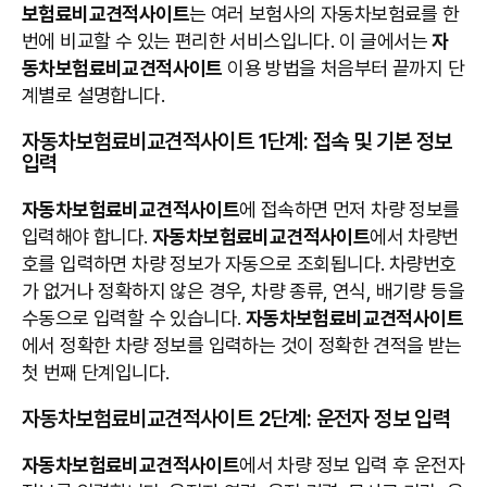
보험료비교견적사이트
는 여러 보험사의 자동차보험료를 한
번에 비교할 수 있는 편리한 서비스입니다. 이 글에서는
자
동차보험료비교견적사이트
이용 방법을 처음부터 끝까지 단
계별로 설명합니다.
자동차보험료비교견적사이트 1단계: 접속 및 기본 정보
입력
자동차보험료비교견적사이트
에 접속하면 먼저 차량 정보를
입력해야 합니다.
자동차보험료비교견적사이트
에서 차량번
호를 입력하면 차량 정보가 자동으로 조회됩니다. 차량번호
가 없거나 정확하지 않은 경우, 차량 종류, 연식, 배기량 등을
수동으로 입력할 수 있습니다.
자동차보험료비교견적사이트
에서 정확한 차량 정보를 입력하는 것이 정확한 견적을 받는
첫 번째 단계입니다.
자동차보험료비교견적사이트 2단계: 운전자 정보 입력
자동차보험료비교견적사이트
에서 차량 정보 입력 후 운전자