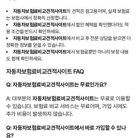
자동차보험료비교견적사이트
의 견적은 참고용이며, 실제 보험료
는 보험사에서 정확히 산정합니다.
자동차보험료비교견적사이트
에서 할인 혜택을 확인했더라도 적
용 조건을 반드시 확인하세요.
자동차보험료비교견적사이트
에서 비교 후 전문 상담을 받으면 더
정확한 정보를 얻을 수 있습니다.
자동차보험료비교견적사이트
에서 보험료뿐만 아니라 보장 내용
도 함께 확인하세요.
자동차보험료비교견적사이트 FAQ
Q: 자동차보험료비교견적사이트는 무료인가요?
A: 대부분의
자동차보험료비교견적사이트
는 무료로 이용할
수 있습니다. 보험료 비교 서비스는 무료이며, 가입 시에도
추가 비용이 발생하지 않습니다.
Q: 자동차보험료비교견적사이트에서 바로 가입할 수 있나
요?