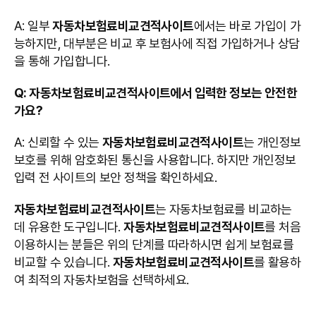
A: 일부
자동차보험료비교견적사이트
에서는 바로 가입이 가
능하지만, 대부분은 비교 후 보험사에 직접 가입하거나 상담
을 통해 가입합니다.
Q: 자동차보험료비교견적사이트에서 입력한 정보는 안전한
가요?
A: 신뢰할 수 있는
자동차보험료비교견적사이트
는 개인정보
보호를 위해 암호화된 통신을 사용합니다. 하지만 개인정보
입력 전 사이트의 보안 정책을 확인하세요.
자동차보험료비교견적사이트
는 자동차보험료를 비교하는
데 유용한 도구입니다.
자동차보험료비교견적사이트
를 처음
이용하시는 분들은 위의 단계를 따라하시면 쉽게 보험료를
비교할 수 있습니다.
자동차보험료비교견적사이트
를 활용하
여 최적의 자동차보험을 선택하세요.