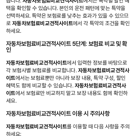
습니다.
자동차보험료비교견적사이트
에서는 특약별 할인 혜
택을 확인할 수 있습니다. 본인의 운전 패턴에 맞는 특약을
선택하세요. 특약은 보험료를 낮추는 효과가 있을 수 있으므
로
자동차보험료비교견적사이트
에서 각 특약의 조건을 확인
하세요.
자동차보험료비교견적사이트 5단계: 보험료 비교 및 확
인
자동차보험료비교견적사이트
에서 입력한 정보를 바탕으로
각 보험사별 보험료를 비교합니다.
자동차보험료비교견적사
이트
에서는 보험료뿐만 아니라 보장 내용, 특약 구성, 할인
혜택도 함께 비교할 수 있습니다.
자동차보험료비교견적사
이트
에서 보험료만 비교하지 말고 보장 내용도 함께 확인하
세요.
자동차보험료비교견적사이트 이용 시 주의사항
자동차보험료비교견적사이트
를 이용할 때 다음 사항을 주의
하세요: