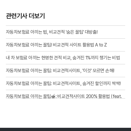
관련기사 더보기
자동차보험료 아끼는 법, 비교견적 '숨은 꿀팁' 대방출!
자동차보험료 아끼는 꿀팁! 비교견적 사이트 활용법 A to Z
내 차 보험료 아끼는 현명한 견적 비교, 숨겨진 1%까지 챙기는 비법
자동차보험료 아끼는 꿀팁: 비교견적사이트, '이것' 모르면 손해!
자동차보험료 아끼는 꿀팁: 비교견적사이트, 숨겨진 할인까지 싹싹!
자동차보험료 아끼는 꿀팁🍯: 비교견적사이트 200% 활용법 (feat.
10년차 운전자의 솔직 후기)
내 차 보험료 아끼는 법: 자동차보험료비교견적사이트 숨겨진 꿀팁
대방출!